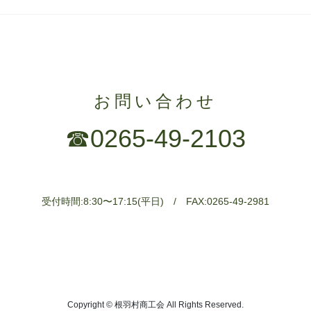
お問い合わせ
☎︎0265-49-2103
受付時間:8:30〜17:15(平日) / FAX:0265-49-2981
Copyright © 根羽村商工会 All Rights Reserved.