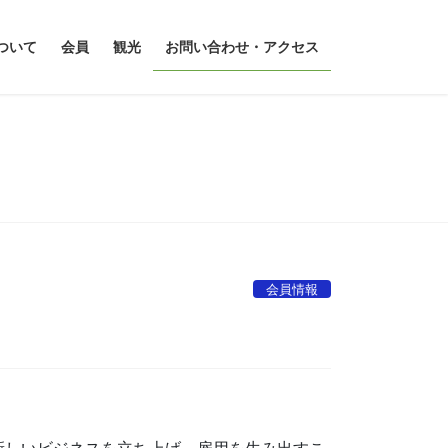
ついて
会員
観光
お問い合わせ・アクセス
会員情報