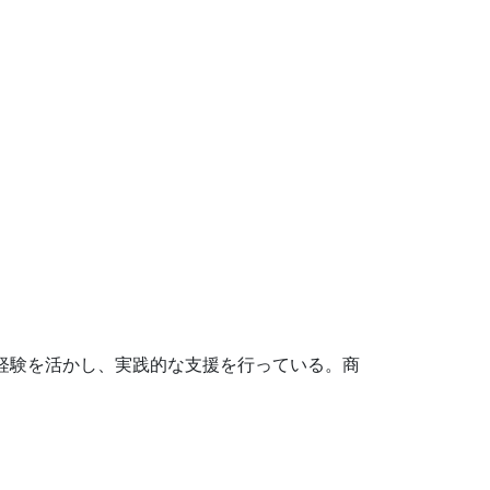
経験を活かし、実践的な支援を行っている。商