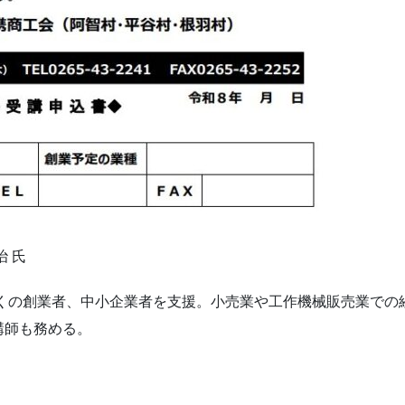
 氏
多くの創業者、中小企業者を支援。小売業や工作機械販売業での
講師も務める。