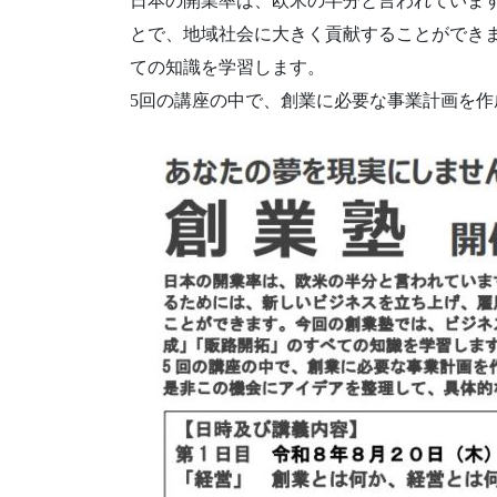
日本の開業率は、欧米の半分と言われていま
とで、地域社会に大きく貢献することができ
ての知識を学習します。
5回の講座の中で、創業に必要な事業計画を作