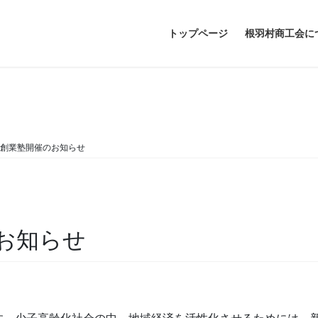
トップページ
根羽村商工会に
お問い合わせ・アクセス
年 創業塾開催のお知らせ
のお知らせ