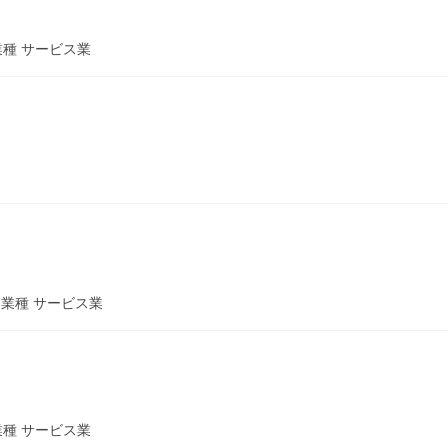
8 業種 サービス業
29 業種 サービス業
8 業種 サービス業