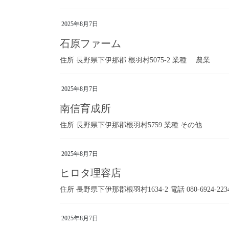
2025年8月7日
石原ファーム
住所 長野県下伊那郡 根羽村5075-2 業種 農業
2025年8月7日
南信育成所
住所 長野県下伊那郡根羽村5759 業種 その他
2025年8月7日
ヒロタ理容店
住所 長野県下伊那郡根羽村1634-2 電話 080-6924-2
2025年8月7日