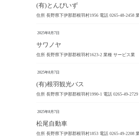
(有)とんびいず
住所 長野県下伊那郡根羽村1956 電話 0265-48-245
2025年8月7日
サワノヤ
住所 長野県下伊那郡根羽村1623-2 業種 サービス業
2025年8月7日
(有)根羽観光バス
住所 長野県下伊那郡根羽村1990-1 電話 0265-49-27
2025年8月7日
松尾自動車
住所 長野県下伊那郡根羽村1853 電話 0265-49-220