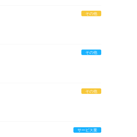
その他
その他
その他
サービス業