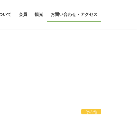
ついて
会員
観光
お問い合わせ・アクセス
その他