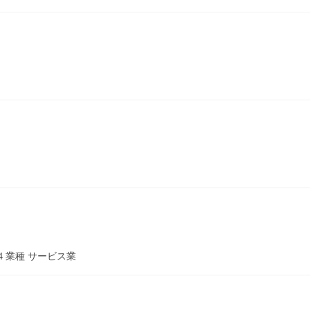
234 業種 サービス業